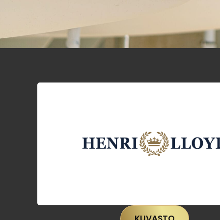
KUVASTO