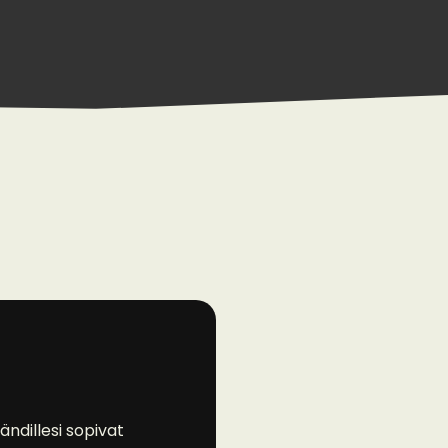
ändillesi sopivat