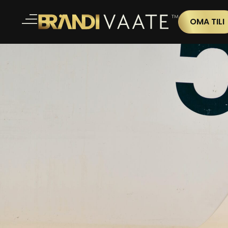
OMA TILI