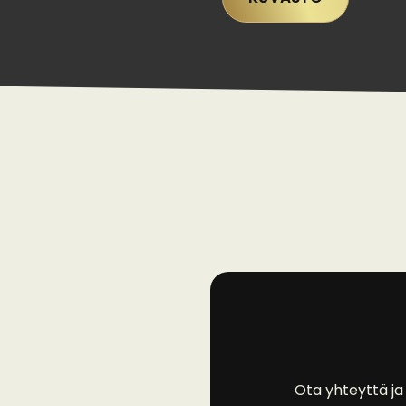
Ota yhteyttä ja 