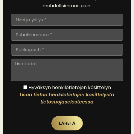
mahdollisimman pian.
Hyväksyn henkilötietojen käsittelyn
Lisää tietoa henkilötietojen käsittelystä
tietosuojaselosteessa
LÄHETÄ