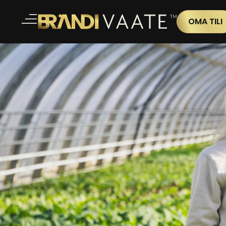
OMA TILI