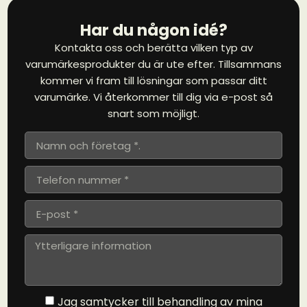
Har du någon idé?
Kontakta oss och berätta vilken typ av
varumärkesprodukter du är ute efter. Tillsammans
kommer vi fram till lösningar som passar ditt
varumärke. Vi återkommer till dig via e-post så
snart som möjligt.
Jag samtycker till behandling av mina