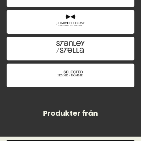
Produkter från