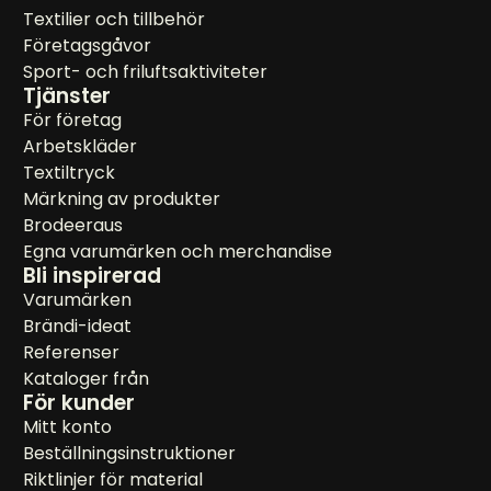
Textilier och tillbehör
Företagsgåvor
Sport- och friluftsaktiviteter
Tjänster
För företag
Arbetskläder
Textiltryck
Märkning av produkter
Brodeeraus
Egna varumärken och merchandise
Bli inspirerad
Varumärken
Brändi-ideat
Referenser
Kataloger från
För kunder
Mitt konto
Beställningsinstruktioner
Riktlinjer för material