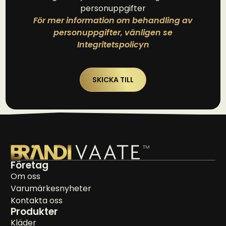
personuppgifter
För mer information om behandling av
personuppgifter, vänligen se
Integritetspolicyn
SKICKA TILL
Företag
Om oss
Varumärkesnyheter
Kontakta oss
Produkter
Kläder