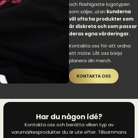
och flashigaste logotypen
som säljer, utan
kunderna
vill ofta ha produkter som
är diskreta och som passar
deras egna värderingar.
Kontakta oss för att ordna
ett möte. Låt oss börja
planera din merch.
KONTAKTA OSS
Har du någon idé?
Kontakta oss och berätta vilken typ av
varumärkesprodukter du är ute efter. Tillsammans