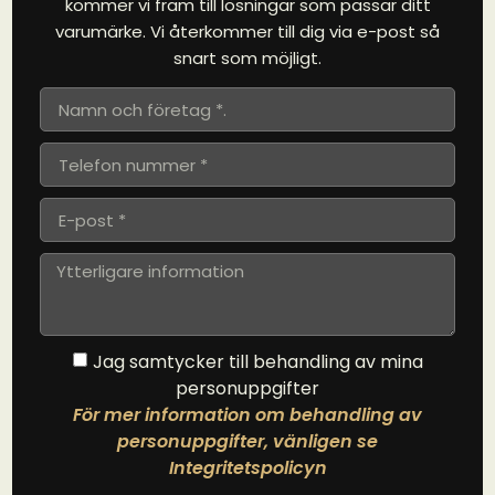
kommer vi fram till lösningar som passar ditt
varumärke. Vi återkommer till dig via e-post så
snart som möjligt.
Jag samtycker till behandling av mina
personuppgifter
För mer information om behandling av
personuppgifter, vänligen se
Integritetspolicyn